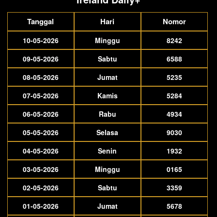
Tanggal
Hari
Nomor
10-05-2026
Minggu
8242
09-05-2026
Sabtu
6588
08-05-2026
Jumat
5235
07-05-2026
Kamis
5284
06-05-2026
Rabu
4934
05-05-2026
Selasa
9030
04-05-2026
Senin
1932
03-05-2026
Minggu
0165
02-05-2026
Sabtu
3359
01-05-2026
Jumat
5678