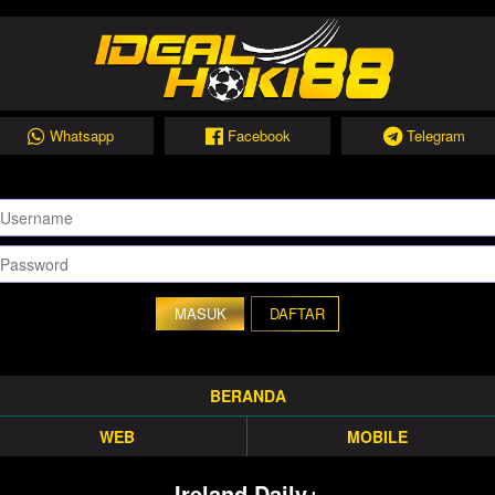
Whatsapp
Facebook
Telegram
DAFTAR
BERANDA
WEB
MOBILE
Ireland Daily+