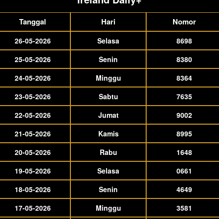
Tanggal
Hari
Nomor
26-05-2026
Selasa
8698
25-05-2026
Senin
8380
24-05-2026
Minggu
8364
23-05-2026
Sabtu
7635
22-05-2026
Jumat
9002
21-05-2026
Kamis
8995
20-05-2026
Rabu
1648
19-05-2026
Selasa
0661
18-05-2026
Senin
4649
17-05-2026
Minggu
3581