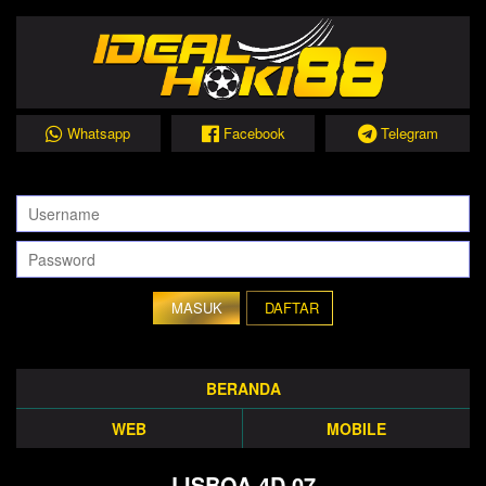
Whatsapp
Facebook
Telegram
DAFTAR
BERANDA
WEB
MOBILE
LISBOA 4D 07