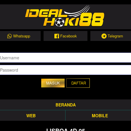
Whatsapp
Facebook
Telegram
DAFTAR
BERANDA
WEB
MOBILE
LISBOA 4D 05