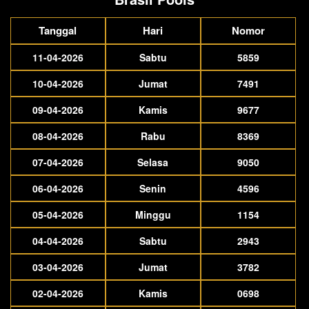
Tanggal
Hari
Nomor
11-04-2026
Sabtu
5859
10-04-2026
Jumat
7491
09-04-2026
Kamis
9677
08-04-2026
Rabu
8369
07-04-2026
Selasa
9050
06-04-2026
Senin
4596
05-04-2026
Minggu
1154
04-04-2026
Sabtu
2943
03-04-2026
Jumat
3782
02-04-2026
Kamis
0698