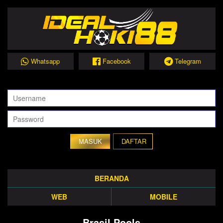
Whatsapp
Facebook
Telegram
DAFTAR
BERANDA
WEB
MOBILE
Brasil Pools