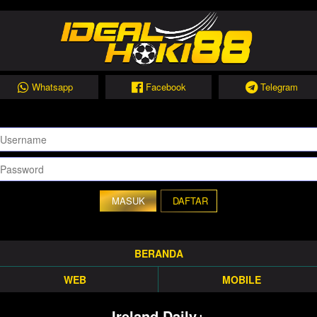
Whatsapp
Facebook
Telegram
DAFTAR
BERANDA
WEB
MOBILE
Ireland Daily+