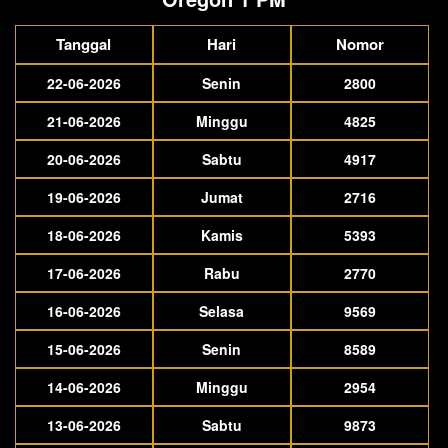
Tanggal
Hari
Nomor
22-06-2026
Senin
2800
21-06-2026
Minggu
4825
20-06-2026
Sabtu
4917
19-06-2026
Jumat
2716
18-06-2026
Kamis
5393
17-06-2026
Rabu
2770
16-06-2026
Selasa
9569
15-06-2026
Senin
8589
14-06-2026
Minggu
2954
13-06-2026
Sabtu
9873