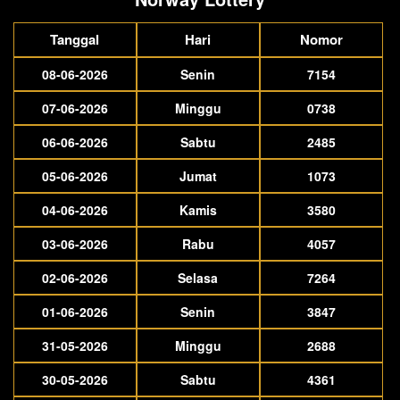
Tanggal
Hari
Nomor
08-06-2026
Senin
7154
07-06-2026
Minggu
0738
06-06-2026
Sabtu
2485
05-06-2026
Jumat
1073
04-06-2026
Kamis
3580
03-06-2026
Rabu
4057
02-06-2026
Selasa
7264
01-06-2026
Senin
3847
31-05-2026
Minggu
2688
30-05-2026
Sabtu
4361