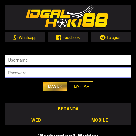
Whatsapp
Facebook
Telegram
DAFTAR
BERANDA
WEB
MOBILE
Washington4 Midday