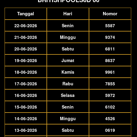
Tanggal
Hari
Nomor
22-06-2026
Senin
5587
21-06-2026
Minggu
9374
20-06-2026
Sabtu
6811
19-06-2026
Jumat
8637
18-06-2026
Kamis
9961
17-06-2026
Rabu
7855
16-06-2026
Selasa
5972
15-06-2026
Senin
6102
14-06-2026
Minggu
4526
13-06-2026
Sabtu
0619