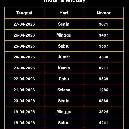
Tanggal
Hari
Nomor
27-04-2026
Senin
9671
26-04-2026
Minggu
3487
25-04-2026
Sabtu
5587
24-04-2026
Jumat
4330
23-04-2026
Kamis
0271
22-04-2026
Rabu
9539
21-04-2026
Selasa
1286
20-04-2026
Senin
0580
19-04-2026
Minggu
3524
18-04-2026
Sabtu
4241