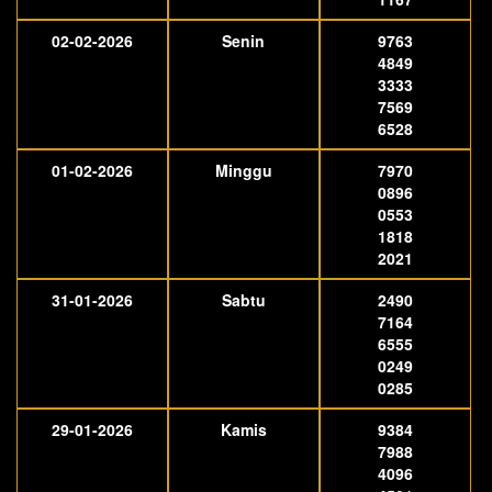
02-02-2026
Senin
9763
4849
3333
7569
6528
01-02-2026
Minggu
7970
0896
0553
1818
2021
31-01-2026
Sabtu
2490
7164
6555
0249
0285
29-01-2026
Kamis
9384
7988
4096