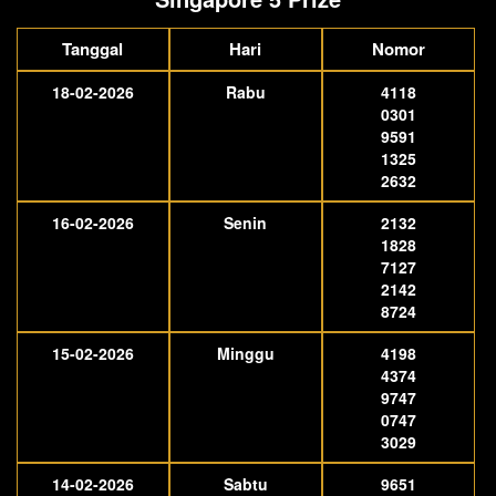
Tanggal
Hari
Nomor
18-02-2026
Rabu
4118
0301
9591
1325
2632
16-02-2026
Senin
2132
1828
7127
2142
8724
15-02-2026
Minggu
4198
4374
9747
0747
3029
14-02-2026
Sabtu
9651