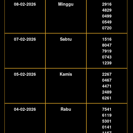
08-02-2026
Minggu
2916
4829
0499
0549
0720
07-02-2026
Sabtu
1516
8047
7919
0743
1239
05-02-2026
Kamis
2267
0467
4471
2489
6261
04-02-2026
Rabu
7541
6119
5301
0141
1167