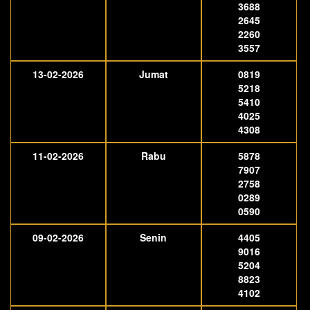
3688
2645
2260
3557
13-02-2026
Jumat
0819
5218
5410
4025
4308
11-02-2026
Rabu
5878
7907
2758
0289
0590
09-02-2026
Senin
4405
9016
5204
8823
4102