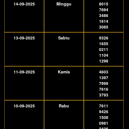
14-09-2025
Minggu
8015
7894
3486
1614
3085
13-09-2025
Sabtu
9326
1655
0211
1104
1298
11-09-2025
Kamis
4603
1397
7999
7616
3793
10-09-2025
Rabu
7611
9426
1508
0981
2425