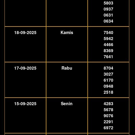
5803
0937
0631
0634
18-09-2025
Kamis
7540
5942
4466
8369
7641
17-09-2025
Rabu
8704
3027
6170
0948
2518
15-09-2025
Senin
4283
5678
9076
2291
6972