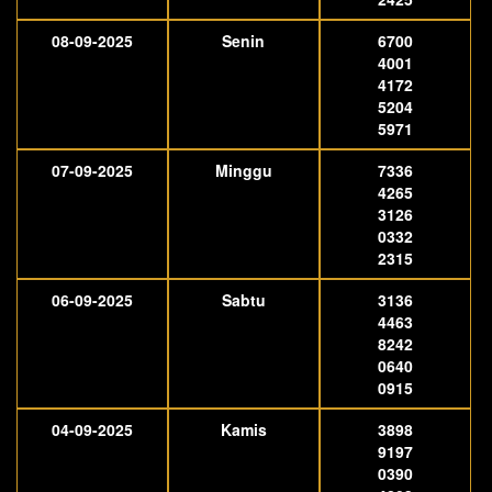
08-09-2025
Senin
6700
4001
4172
5204
5971
07-09-2025
Minggu
7336
4265
3126
0332
2315
06-09-2025
Sabtu
3136
4463
8242
0640
0915
04-09-2025
Kamis
3898
9197
0390