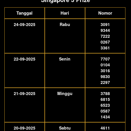
Tanggal
Hari
Nomor
24-09-2025
Rabu
3091
9344
7222
0267
3361
22-09-2025
Senin
7707
0104
3016
9830
2297
21-09-2025
Minggu
3788
6815
6523
0587
1434
20-09-2025
Sabtu
4611