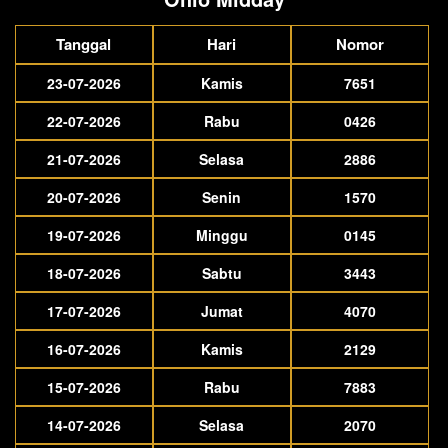
Tanggal
Hari
Nomor
23-07-2026
Kamis
7651
22-07-2026
Rabu
0426
21-07-2026
Selasa
2886
20-07-2026
Senin
1570
19-07-2026
Minggu
0145
18-07-2026
Sabtu
3443
17-07-2026
Jumat
4070
16-07-2026
Kamis
2129
15-07-2026
Rabu
7883
14-07-2026
Selasa
2070