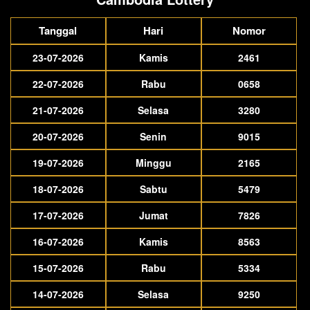
Tanggal
Hari
Nomor
23-07-2026
Kamis
2461
22-07-2026
Rabu
0658
21-07-2026
Selasa
3280
20-07-2026
Senin
9015
19-07-2026
Minggu
2165
18-07-2026
Sabtu
5479
17-07-2026
Jumat
7826
16-07-2026
Kamis
8563
15-07-2026
Rabu
5334
14-07-2026
Selasa
9250