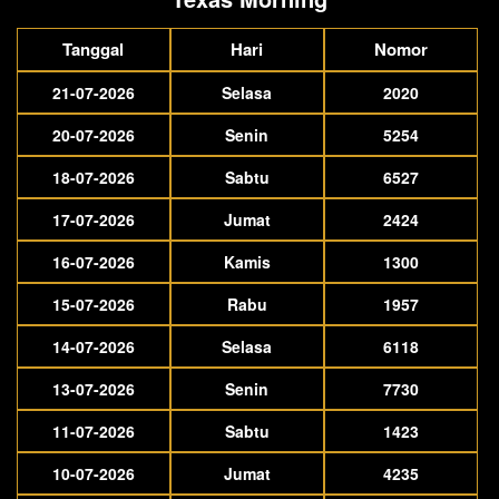
Tanggal
Hari
Nomor
21-07-2026
Selasa
2020
20-07-2026
Senin
5254
18-07-2026
Sabtu
6527
17-07-2026
Jumat
2424
16-07-2026
Kamis
1300
15-07-2026
Rabu
1957
14-07-2026
Selasa
6118
13-07-2026
Senin
7730
11-07-2026
Sabtu
1423
10-07-2026
Jumat
4235