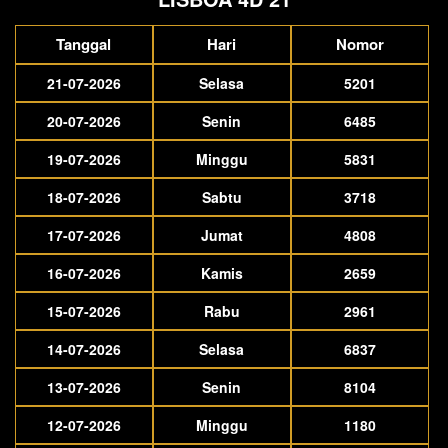
Tanggal
Hari
Nomor
21-07-2026
Selasa
5201
20-07-2026
Senin
6485
19-07-2026
Minggu
5831
18-07-2026
Sabtu
3718
17-07-2026
Jumat
4808
16-07-2026
Kamis
2659
15-07-2026
Rabu
2961
14-07-2026
Selasa
6837
13-07-2026
Senin
8104
12-07-2026
Minggu
1180