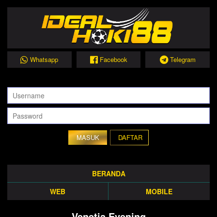
Whatsapp
Facebook
Telegram
DAFTAR
BERANDA
WEB
MOBILE
Venetia Evening