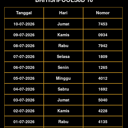
Tanggal
Hari
Nomor
10-07-2026
Jumat
7453
09-07-2026
Kamis
0934
08-07-2026
Rabu
7942
07-07-2026
Selasa
1809
06-07-2026
Senin
1265
05-07-2026
Minggu
4012
04-07-2026
Sabtu
1692
03-07-2026
Jumat
5040
02-07-2026
Kamis
4228
01-07-2026
Rabu
4135