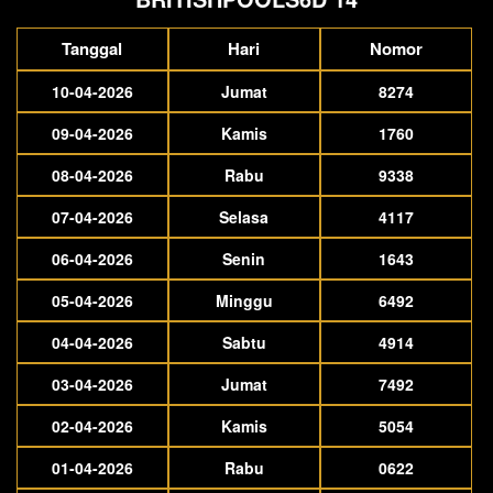
Tanggal
Hari
Nomor
10-04-2026
Jumat
8274
09-04-2026
Kamis
1760
08-04-2026
Rabu
9338
07-04-2026
Selasa
4117
06-04-2026
Senin
1643
05-04-2026
Minggu
6492
04-04-2026
Sabtu
4914
03-04-2026
Jumat
7492
02-04-2026
Kamis
5054
01-04-2026
Rabu
0622