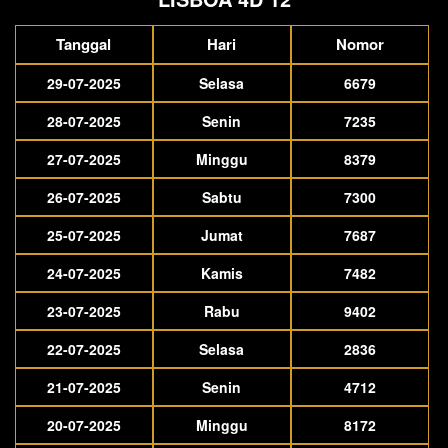
Tanggal
Hari
Nomor
29-07-2025
Selasa
6679
28-07-2025
Senin
7235
27-07-2025
Minggu
8379
26-07-2025
Sabtu
7300
25-07-2025
Jumat
7687
24-07-2025
Kamis
7482
23-07-2025
Rabu
9402
22-07-2025
Selasa
2836
21-07-2025
Senin
4712
20-07-2025
Minggu
8172