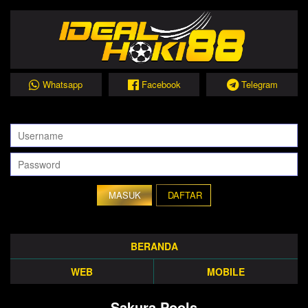
Whatsapp
Facebook
Telegram
DAFTAR
BERANDA
WEB
MOBILE
Sakura Pools