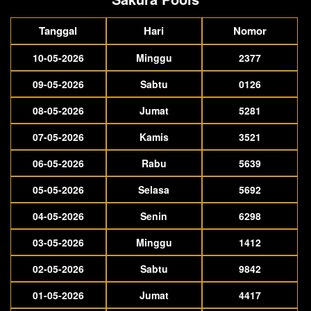
Tanggal
Hari
Nomor
10-05-2026
Minggu
2377
09-05-2026
Sabtu
0126
08-05-2026
Jumat
5281
07-05-2026
Kamis
3521
06-05-2026
Rabu
5639
05-05-2026
Selasa
5692
04-05-2026
Senin
6298
03-05-2026
Minggu
1412
02-05-2026
Sabtu
9842
01-05-2026
Jumat
4417