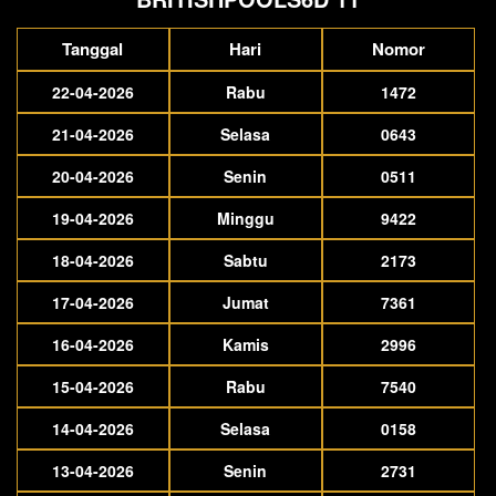
Tanggal
Hari
Nomor
22-04-2026
Rabu
1472
21-04-2026
Selasa
0643
20-04-2026
Senin
0511
19-04-2026
Minggu
9422
18-04-2026
Sabtu
2173
17-04-2026
Jumat
7361
16-04-2026
Kamis
2996
15-04-2026
Rabu
7540
14-04-2026
Selasa
0158
13-04-2026
Senin
2731