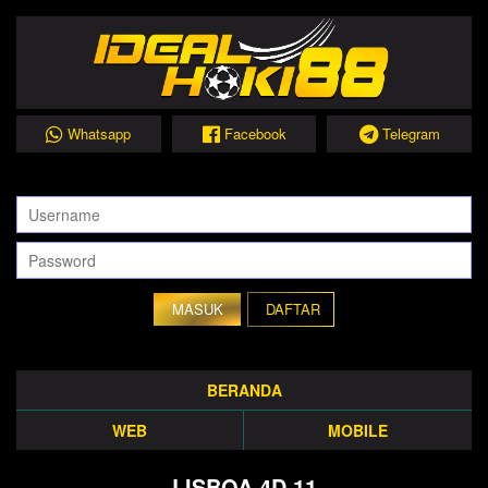
Whatsapp
Facebook
Telegram
DAFTAR
BERANDA
WEB
MOBILE
LISBOA 4D 11