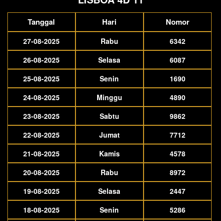
Tanggal
Hari
Nomor
27-08-2025
Rabu
6342
26-08-2025
Selasa
6087
25-08-2025
Senin
1690
24-08-2025
Minggu
4890
23-08-2025
Sabtu
9862
22-08-2025
Jumat
7712
21-08-2025
Kamis
4578
20-08-2025
Rabu
8972
19-08-2025
Selasa
2447
18-08-2025
Senin
5286